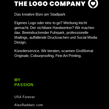
Das kreative Büro am Stadtpark
Eigenes Logo oder eins to go? Werbung leicht
gemacht. Der sichtbare Handwerker? Wir machen
das. Beeindruckender Fuhrpark, professionelle
Mailings, auffallende Drucksachen und Social Media
Design.
Künstlerservice. Wir beraten, scannen Großfomat
Originale, Colourproofing, Fine Art Printing.
MY
PASSION
USA Forever
AlexRaddatz.com