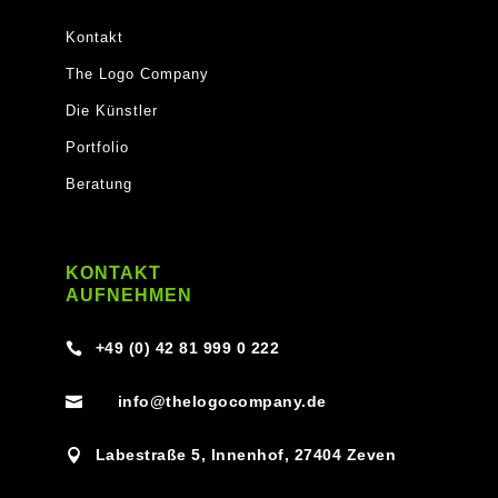
Kontakt
The Logo Company
Die Künstler
Portfolio
Beratung
KONTAKT
AUFNEHMEN
+49 (0) 42 81 999 0 222

info@thelogocompany.de

Labestraße 5, Innenhof, 27404 Zeven
