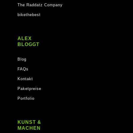
The Raddatz Company
bikethebest
ALEX
BLOGGT
Blog
FAQs
Kontakt
Paketpreise
Portfolio
KUNST &
MACHEN