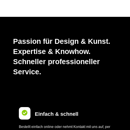
Passion für Design & Kunst.
Expertise & Knowhow.
Schneller professioneller
Service.

Einfach & schnell
Bestellt einfach online oder nehmt Kontakt mit uns auf, per