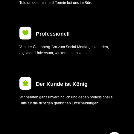
Telefon oder mail, mit Termin bei uns im Büro.

Professionell
Von der Gutenberg-Ära zum Social-Media-gesteuerten,
digitalem Universum, wir kennen uns aus.

Der Kunde ist König
Wir beraten ganz unverbindlich und geben professionelle
Hilfe für die richtigen grafischen Entscheidungen.