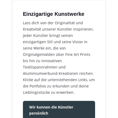
Einzigartige Kunstwerke
Lass dich von der Originalität und
Kreativität unserer Künstler inspirieren.
Jeder Künstler bringt seinen
einzigartigen Stil und seine Vision in
seine Werke ein, die von
Originalgemälden über Fine Art Prints
bis hin zu innovativen
Textilspannrahmen und
Aluminiumverbund-Kreationen reichen.
Klicke auf die untenstehenden Links, um
die Portfolios zu erkunden und deine
Lieblingsstücke zu erwerben.
Wir kennen die Künstler
persönlich