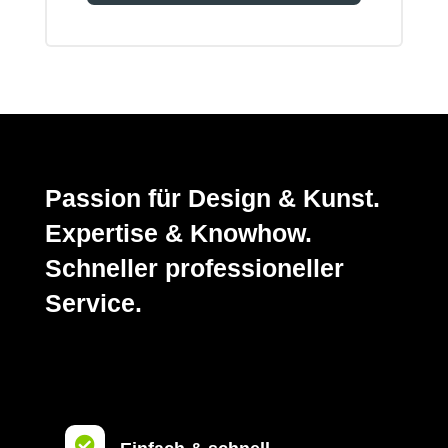
Passion für Design & Kunst.
Expertise & Knowhow.
Schneller professioneller
Service.
