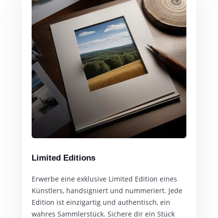
Limited Editions
Erwerbe eine exklusive Limited Edition eines
Künstlers, handsigniert und nummeriert. Jede
Edition ist einzigartig und authentisch, ein
wahres Sammlerstück. Sichere dir ein Stück