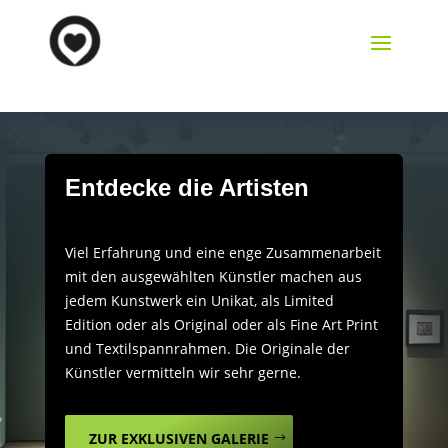
Entdecke die Artisten
Viel Erfahrung und eine enge Zusammenarbeit
mit den ausgewählten Künstler machen aus
jedem Kunstwerk ein Unikat, als Limited
Edition oder als Original oder als Fine Art Print
und Textilspannrahmen. Die Originale der
Künstler vermitteln wir sehr gerne.
ZUR EXKLUSIVEN GALERIE