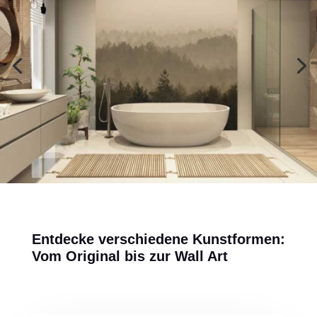
Entdecke verschiedene Kunstformen:
Vom Original bis zur Wall Art