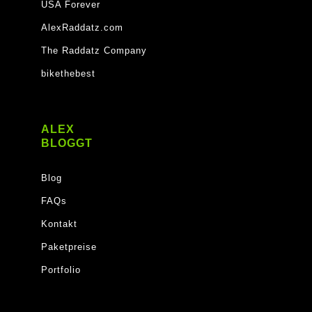
USA Forever
AlexRaddatz.com
The Raddatz Company
bikethebest
ALEX
BLOGGT
Blog
FAQs
Kontakt
Paketpreise
Portfolio