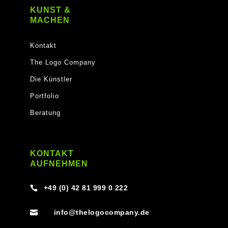
KUNST &
MACHEN
Kontakt
The Logo Company
Die Künstler
Portfolio
Beratung
KONTAKT
AUFNEHMEN
+49 (0) 42 81 999 0 222

info@thelogocompany.de
