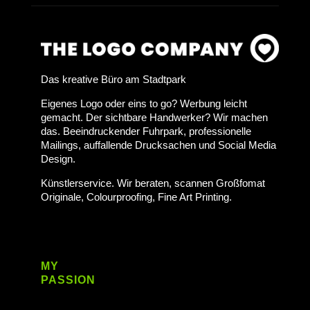
Das kreative Büro am Stadtpark
Eigenes Logo oder eins to go? Werbung leicht
gemacht. Der sichtbare Handwerker? Wir machen
das. Beeindruckender Fuhrpark, professionelle
Mailings, auffallende Drucksachen und Social Media
Design.
Künstlerservice. Wir beraten, scannen Großfomat
Originale, Colourproofing, Fine Art Printing.
MY
PASSION