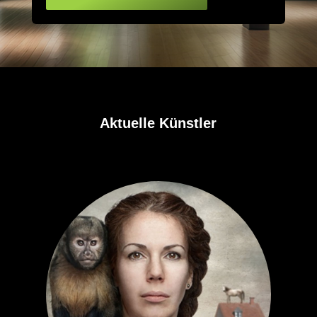
Aktuelle Künstler