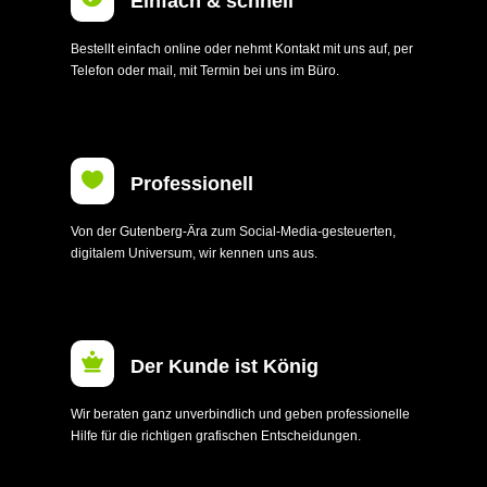
Einfach & schnell
Bestellt einfach online oder nehmt Kontakt mit uns auf, per
Telefon oder mail, mit Termin bei uns im Büro.

Professionell
Von der Gutenberg-Ära zum Social-Media-gesteuerten,
digitalem Universum, wir kennen uns aus.

Der Kunde ist König
Wir beraten ganz unverbindlich und geben professionelle
Hilfe für die richtigen grafischen Entscheidungen.