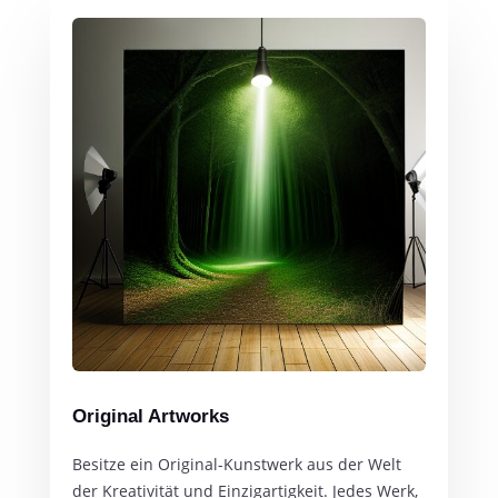
Original Artworks
Besitze ein Original-Kunstwerk aus der Welt
der Kreativität und Einzigartigkeit. Jedes Werk,