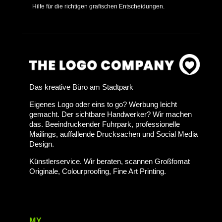
Hilfe für die richtigen grafischen Entscheidungen.
Das kreative Büro am Stadtpark
Eigenes Logo oder eins to go? Werbung leicht
gemacht. Der sichtbare Handwerker? Wir machen
das. Beeindruckender Fuhrpark, professionelle
Mailings, auffallende Drucksachen und Social Media
Design.
Künstlerservice. Wir beraten, scannen Großfomat
Originale, Colourproofing, Fine Art Printing.
MY