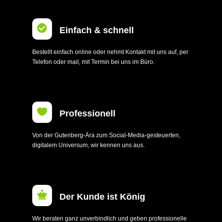

Einfach & schnell
Bestellt einfach online oder nehmt Kontakt mit uns auf, per
Telefon oder mail, mit Termin bei uns im Büro.

Professionell
Von der Gutenberg-Ära zum Social-Media-gesteuerten,
digitalem Universum, wir kennen uns aus.

Der Kunde ist König
Wir beraten ganz unverbindlich und geben professionelle