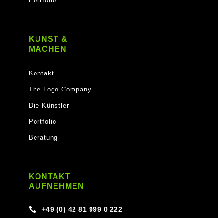
Portfolio
KUNST &
MACHEN
Kontakt
The Logo Company
Die Künstler
Portfolio
Beratung
KONTAKT
AUFNEHMEN
+49 (0) 42 81 999 0 222
