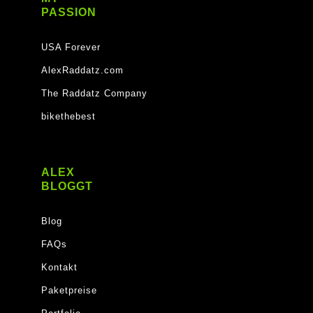
PASSION
USA Forever
AlexRaddatz.com
The Raddatz Company
bikethebest
ALEX
BLOGGT
Blog
FAQs
Kontakt
Paketpreise