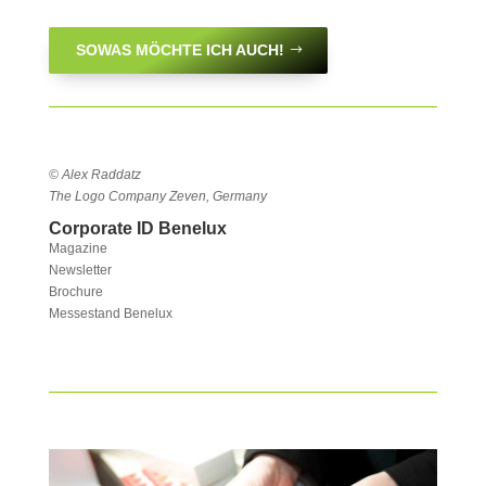
SOWAS MÖCHTE ICH AUCH!
© Alex Raddatz
The Logo Company Zeven, Germany
Corporate ID Benelux
Magazine
Newsletter
Brochure
Messestand Benelux