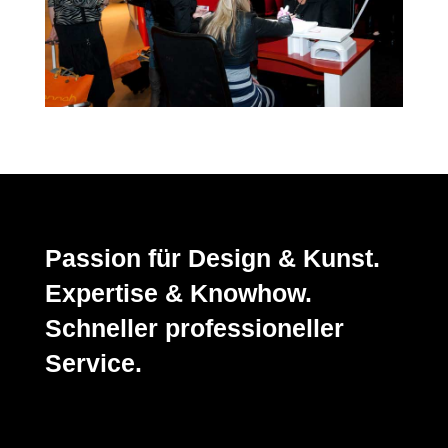
Passion für Design & Kunst.
Expertise & Knowhow.
Schneller professioneller
Service.