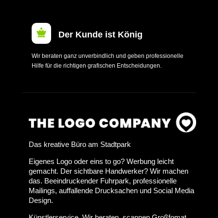

Der Kunde ist König
Wir beraten ganz unverbindlich und geben professionelle
Hilfe für die richtigen grafischen Entscheidungen.
Das kreative Büro am Stadtpark
Eigenes Logo oder eins to go? Werbung leicht
gemacht. Der sichtbare Handwerker? Wir machen
das. Beeindruckender Fuhrpark, professionelle
Mailings, auffallende Drucksachen und Social Media
Design.
Künstlerservice. Wir beraten, scannen Großfomat