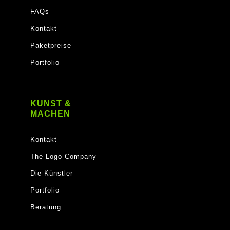
FAQs
Kontakt
Paketpreise
Portfolio
KUNST &
MACHEN
Kontakt
The Logo Company
Die Künstler
Portfolio
Beratung