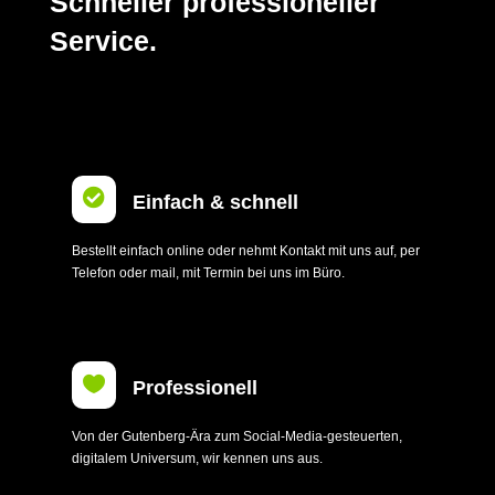
Schneller professioneller
Service.

Einfach & schnell
Bestellt einfach online oder nehmt Kontakt mit uns auf, per
Telefon oder mail, mit Termin bei uns im Büro.

Professionell
Von der Gutenberg-Ära zum Social-Media-gesteuerten,
digitalem Universum, wir kennen uns aus.