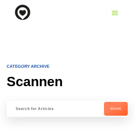
CATEGORY ARCHIVE
Scannen