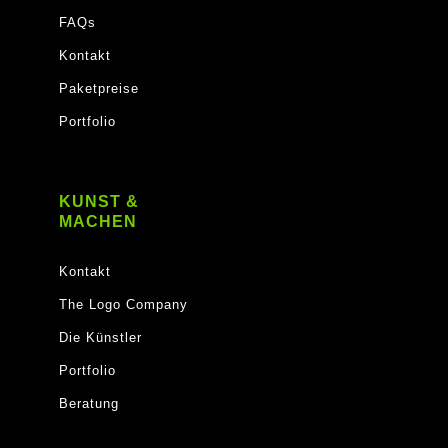
FAQs
Kontakt
Paketpreise
Portfolio
KUNST &
MACHEN
Kontakt
The Logo Company
Die Künstler
Portfolio
Beratung