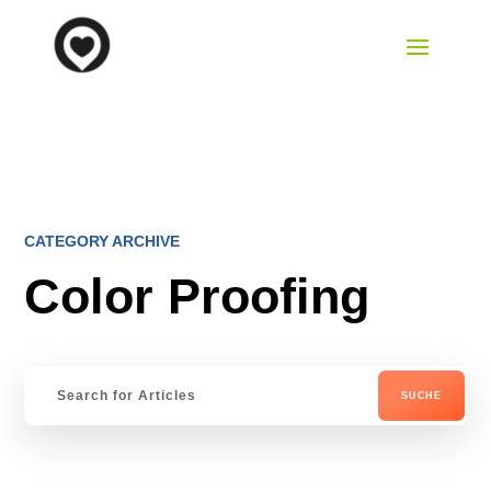
CATEGORY ARCHIVE
Color Proofing