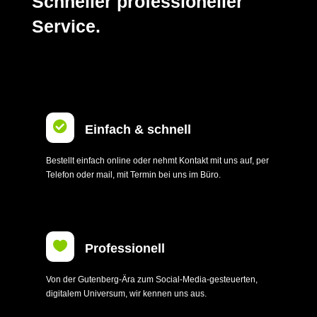
Schneller professioneller
Service.

Einfach & schnell
Bestellt einfach online oder nehmt Kontakt mit uns auf, per
Telefon oder mail, mit Termin bei uns im Büro.

Professionell
Von der Gutenberg-Ära zum Social-Media-gesteuerten,
digitalem Universum, wir kennen uns aus.