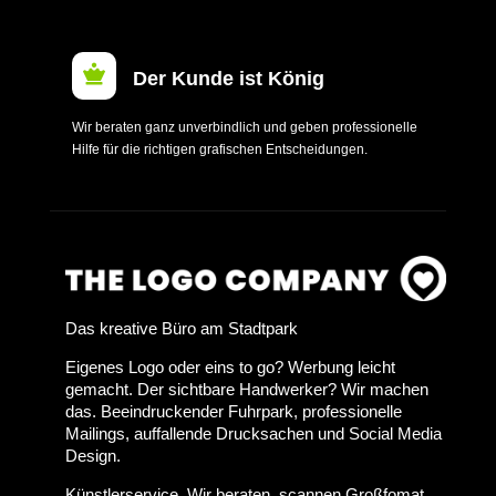

Der Kunde ist König
Wir beraten ganz unverbindlich und geben professionelle
Hilfe für die richtigen grafischen Entscheidungen.
Das kreative Büro am Stadtpark
Eigenes Logo oder eins to go? Werbung leicht
gemacht. Der sichtbare Handwerker? Wir machen
das. Beeindruckender Fuhrpark, professionelle
Mailings, auffallende Drucksachen und Social Media
Design.
Künstlerservice. Wir beraten, scannen Großfomat